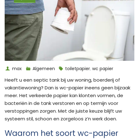
max
Algemeen
toiletpapier
,
wc papier
Heeft u een septic tank bij uw woning, boerderij of
vakantiewoning? Dan is wc-papier ineens geen bijzaak
meer. Het verkeerde papier kan klonten vormen, de
bacteriën in de tank verstoren en op termijn voor
verstoppingen zorgen. Met de juiste keuze blijft uw
systeem stil, schoon en zorgeloos z’n werk doen.
Waarom het soort wc-papier