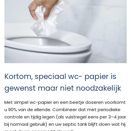
Kortom, speciaal wc- papier is
gewenst maar niet noodzakelijk
Met simpel wc-papier en een beetje doseren voorkomt
u 90% van de ellende. Combineer dat met periodieke
controle en tijdig legen (als vuistregel eens per 3–4 jaar
bij normaal gebruik) en uw septic tank blijft doen wat hij