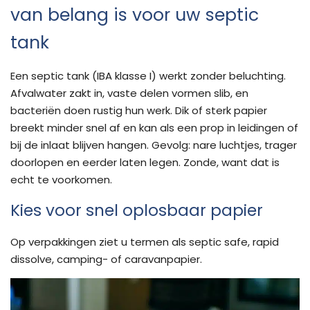
van belang is voor uw septic
tank
Een septic tank (IBA klasse I) werkt zonder beluchting.
Afvalwater zakt in, vaste delen vormen slib, en
bacteriën doen rustig hun werk.
Dik of sterk papier
breekt minder snel af en kan als een prop in leidingen of
bij de inlaat blijven hangen. Gevolg: nare luchtjes, trager
doorlopen en eerder laten legen. Zonde, want dat is
echt te voorkomen.
Kies voor snel oplosbaar papier
Op verpakkingen ziet u termen als septic safe, rapid
dissolve, camping- of caravanpapier.