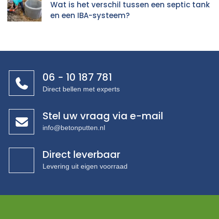
Wat is het verschil tussen een septic tank
en een IBA-systeem?
06 - 10 187 781
Direct bellen met experts
Stel uw vraag via e-mail
info@betonputten.nl
Direct leverbaar
Levering uit eigen voorraad