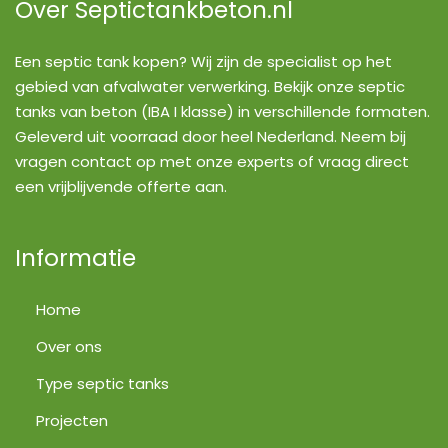
Over Septictankbeton.nl
Een septic tank kopen? Wij zijn de specialist op het
gebied van afvalwater verwerking. Bekijk onze septic
tanks van beton (IBA I klasse) in verschillende formaten.
Geleverd uit voorraad door heel Nederland. Neem bij
vragen contact op met onze experts of vraag direct
een vrijblijvende offerte aan.
Informatie
Home
Over ons
Type septic tanks
Projecten