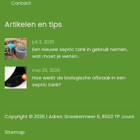
Contact
Artikelen en tips
juli 2, 2026
Een nieuwe septic tank in gebruik nemen,
wat moet je weten…
mei 29, 2026
Hoe werkt de biologische afbraak in een
septic tank?
Copyright © 2026 | Adres:
Sneekermeer 6, 8502 TP Joure
Sitemap