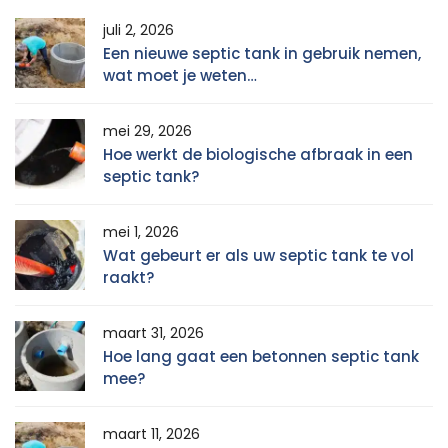
juli 2, 2026
Een nieuwe septic tank in gebruik nemen,
wat moet je weten…
mei 29, 2026
Hoe werkt de biologische afbraak in een
septic tank?
mei 1, 2026
Wat gebeurt er als uw septic tank te vol
raakt?
maart 31, 2026
Hoe lang gaat een betonnen septic tank
mee?
maart 11, 2026