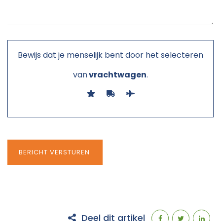
Bewijs dat je menselijk bent door het selecteren
van
vrachtwagen
.
Deel dit artikel