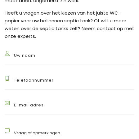
moet doen: ongemerkt z’n werk.
Heeft u vragen over het kiezen van het juiste WC-
papier voor uw betonnen septic tank? Of wilt u meer
weten over de septic tanks zelf? Neem contact op met
onze experts.