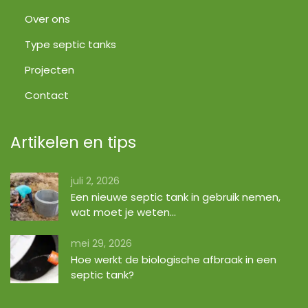
Over ons
Type septic tanks
Projecten
Contact
Artikelen en tips
juli 2, 2026
Een nieuwe septic tank in gebruik nemen,
wat moet je weten…
mei 29, 2026
Hoe werkt de biologische afbraak in een
septic tank?