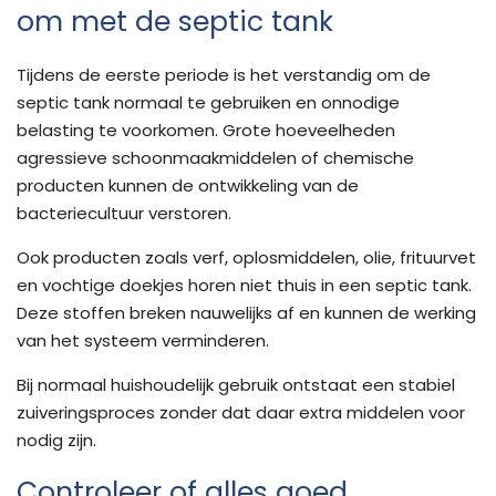
om met de septic tank
Tijdens de eerste periode is het verstandig om de
septic tank normaal te gebruiken en onnodige
belasting te voorkomen. Grote hoeveelheden
agressieve schoonmaakmiddelen of chemische
producten kunnen de ontwikkeling van de
bacteriecultuur verstoren.
Ook producten zoals verf, oplosmiddelen, olie, frituurvet
en vochtige doekjes horen niet thuis in een septic tank.
Deze stoffen breken nauwelijks af en kunnen de werking
van het systeem verminderen.
Bij normaal huishoudelijk gebruik ontstaat een stabiel
zuiveringsproces zonder dat daar extra middelen voor
nodig zijn.
Controleer of alles goed