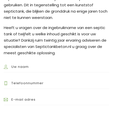
gebruiken. Dit in tegenstelling tot een kunststof
septictank, die blijken de gronddruk na enige jaren toch
niet te kunnen weerstaan.
Heeft u vragen over de ingebruikname van een septic
tank of twijfelt u welke inhoud geschikt is voor uw
situatie? Dankzij ruim twintig jaar ervaring adviseren de
specialisten van Septictankbeton.nl u graag over de
meest geschikte oplossing.