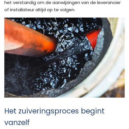
het verstandig om de aanwijzingen van de leverancier
of installateur altijd op te volgen.
Het zuiveringsproces begint
vanzelf