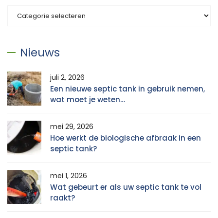
Categorieën
Nieuws
juli 2, 2026
Een nieuwe septic tank in gebruik nemen,
wat moet je weten…
mei 29, 2026
Hoe werkt de biologische afbraak in een
septic tank?
mei 1, 2026
Wat gebeurt er als uw septic tank te vol
raakt?