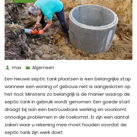
max
Algemeen
Een nieuwe septic tank plaatsen is een belangrijke stap
wanneer een woning of gebouw niet is aangesloten op
het riool. Minstens zo belangrijk is de manier waarop de
septic tank in gebruik wordt genomen. Een goede start
draagt bij aan een betrouwbare werking en voorkomt
onnodige problemen in de toekomst. Er zijn een aantal
zaken waar u rekening mee moet houden voordat de
septic tank zijn werk doet.