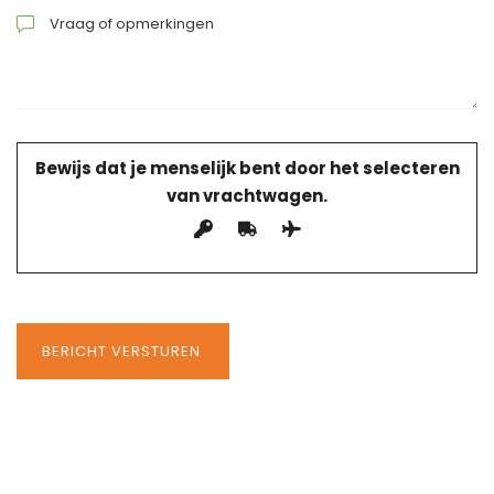
Bewijs dat je menselijk bent door het selecteren
van
vrachtwagen
.