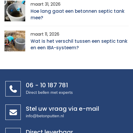
maart 31, 2026
Hoe lang gaat een betonnen septic tank
mee?
maart 11, 2026
Wat is het verschil tussen een septic tank
en een IBA-systeem?
06 - 10 187 781
Direct bellen met experts
Stel uw vraag via e-mail
info@betonputten.nl
Direct leverbaar