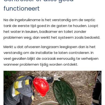
functioneert
Na de ingebruikname is het verstandig om de septic
tank de eerste tijd goed in de gaten te houden. Loopt
het water in keuken, badkamer en toilet zonder
problemen weg, dan werkt het systeem zoals bedoeld.
Merkt u dat afvoeren langzaam leeglopen dan is het
verstandig om de installatie te laten controleren. In
veel gevallen blijkt de oorzaak eenvoudig te verhelpen
wanneer problemen tijdig worden ontdekt.