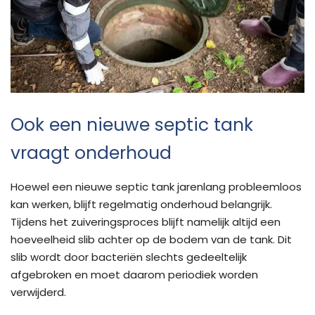
Ook een nieuwe septic tank
vraagt onderhoud
Hoewel een nieuwe septic tank jarenlang probleemloos
kan werken, blijft regelmatig onderhoud belangrijk.
Tijdens het zuiveringsproces blijft namelijk altijd een
hoeveelheid slib achter op de bodem van de tank. Dit
slib wordt door bacteriën slechts gedeeltelijk
afgebroken en moet daarom periodiek worden
verwijderd.