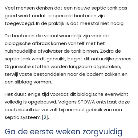
Veel mensen denken dat een nieuwe septic tank pas
goed werkt nadat er speciale bacteriën zijn
toegevoegd. In de praktijk is dat meestal niet nodig.
De bacteriën die verantwoordelijk zijn voor de
biologische afbraak komen vanzelf met het
huishoudelijke afvalwater de tank binnen. Zodra de
septic tank wordt gebruikt, begint dit natuurlijke proces.
Organische stoffen worden langzaam afgebroken,
terwijl vaste bestanddelen naar de bodem zakken en
een sliblaag vormen.
Het duurt enige tijd voordat dit biologische evenwicht
volledig is opgebouwd. Volgens STOWA ontstaat deze
bacteriecultuur vanzelf bij normaal gebruik van een
septic systeem [
2
].
Ga de eerste weken zorgvuldig