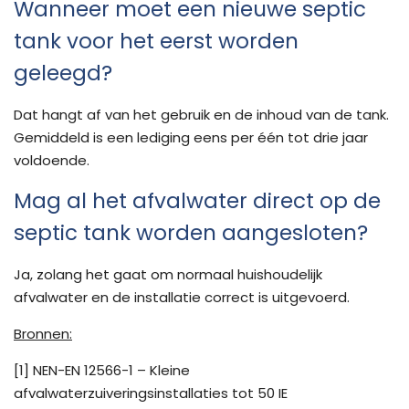
Wanneer moet een nieuwe septic
tank voor het eerst worden
geleegd?
Dat hangt af van het gebruik en de inhoud van de tank.
Gemiddeld is een lediging eens per één tot drie jaar
voldoende.
Mag al het afvalwater direct op de
septic tank worden aangesloten?
Ja, zolang het gaat om normaal huishoudelijk
afvalwater en de installatie correct is uitgevoerd.
Bronnen:
[1] NEN-EN 12566-1 – Kleine
afvalwaterzuiveringsinstallaties tot 50 IE