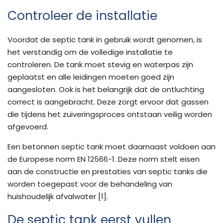
Controleer de installatie
Voordat de septic tank in gebruik wordt genomen, is
het verstandig om de volledige installatie te
controleren. De tank moet stevig en waterpas zijn
geplaatst en alle leidingen moeten goed zijn
aangesloten. Ook is het belangrijk dat de ontluchting
correct is aangebracht. Deze zorgt ervoor dat gassen
die tijdens het zuiveringsproces ontstaan veilig worden
afgevoerd.
Een betonnen septic tank moet daarnaast voldoen aan
de Europese norm EN 12566-1. Deze norm stelt eisen
aan de constructie en prestaties van septic tanks die
worden toegepast voor de behandeling van
huishoudelijk afvalwater [
1
].
De septic tank eerst vullen