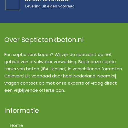
Levering uit eigen voorraad
Over Septictankbeton.nl
Een septic tank kopen? Wij zijn de specialist op het
gebied van afvalwater verwerking. Bekijk onze septic
tanks van beton (IBA I klasse) in verschillende formaten.
Geleverd uit voorraad door heel Nederland. Neem bij
vragen contact op met onze experts of vraag direct
een vrijblijvende offerte aan.
Informatie
Home