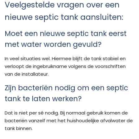
Veelgestelde vragen over een
nieuwe septic tank aansluiten:
Moet een nieuwe septic tank eerst
met water worden gevuld?
In veel situaties wel. Hiermee blijft de tank stabiel en
verloopt de ingebruikname volgens de voorschriften
van de installateur.
Zijn bacteriën nodig om een septic
tank te laten werken?
Dat is niet per sé nodig. Bij normaal gebruik komen de
bacteriën vanzelf met het huishoudelijke afvalwater de
tank binnen.