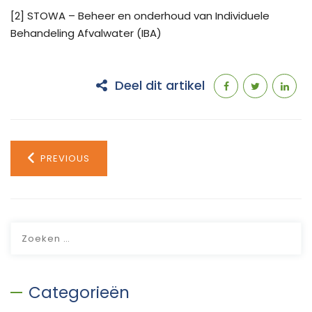
[2] STOWA – Beheer en onderhoud van Individuele
Behandeling Afvalwater (IBA)
Deel dit artikel
PREVIOUS
Zoeken
naar:
Categorieën