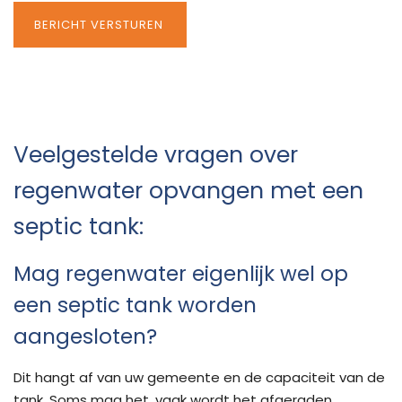
Veelgestelde vragen over
regenwater opvangen met een
septic tank:
Mag regenwater eigenlijk wel op
een septic tank worden
aangesloten?
Dit hangt af van uw gemeente en de capaciteit van de
tank. Soms mag het, vaak wordt het afgeraden.