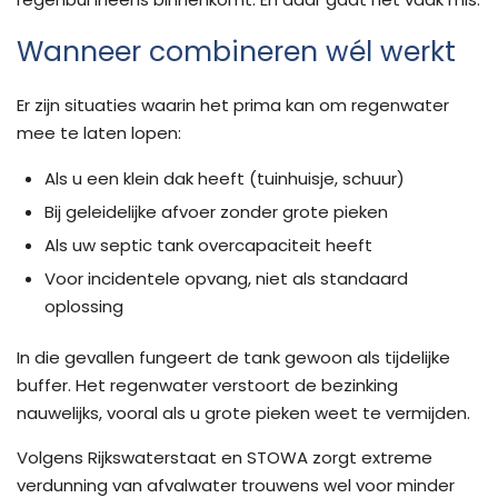
Wanneer combineren wél werkt
Er zijn situaties waarin het prima kan om regenwater
mee te laten lopen:
Als u een klein dak heeft (tuinhuisje, schuur)
Bij geleidelijke afvoer zonder grote pieken
Als uw septic tank overcapaciteit heeft
Voor incidentele opvang, niet als standaard
oplossing
In die gevallen fungeert de tank gewoon als tijdelijke
buffer. Het regenwater verstoort de bezinking
nauwelijks, vooral als u grote pieken weet te vermijden.
Volgens Rijkswaterstaat en STOWA zorgt extreme
verdunning van afvalwater trouwens wel voor minder