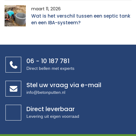
maart 11, 2026
Wat is het verschil tussen een septic tank
en een IBA-systeem?
06 - 10 187 781
Direct bellen met experts
Stel uw vraag via e-mail
info@betonputten.nl
Direct leverbaar
Levering uit eigen voorraad