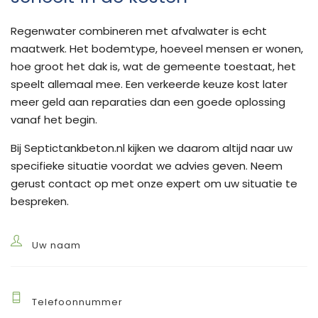
Regenwater combineren met afvalwater is echt
maatwerk. Het bodemtype, hoeveel mensen er wonen,
hoe groot het dak is, wat de gemeente toestaat, het
speelt allemaal mee. Een verkeerde keuze kost later
meer geld aan reparaties dan een goede oplossing
vanaf het begin.
Bij Septictankbeton.nl kijken we daarom altijd naar uw
specifieke situatie voordat we advies geven. Neem
gerust contact op met onze expert om uw situatie te
bespreken.