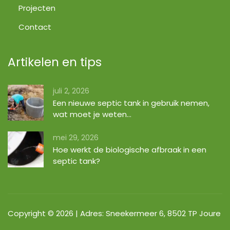
Projecten
Contact
Artikelen en tips
juli 2, 2026
Een nieuwe septic tank in gebruik nemen,
wat moet je weten…
mei 29, 2026
Hoe werkt de biologische afbraak in een
septic tank?
Copyright © 2026 | Adres:
Sneekermeer 6, 8502 TP Joure