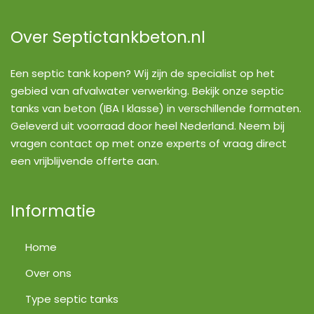
Over Septictankbeton.nl
Een septic tank kopen? Wij zijn de specialist op het
gebied van afvalwater verwerking. Bekijk onze septic
tanks van beton (IBA I klasse) in verschillende formaten.
Geleverd uit voorraad door heel Nederland. Neem bij
vragen contact op met onze experts of vraag direct
een vrijblijvende offerte aan.
Informatie
Home
Over ons
Type septic tanks