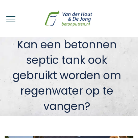
Kan een betonnen
septic tank ook
gebruikt worden om
regenwater op te
vangen?