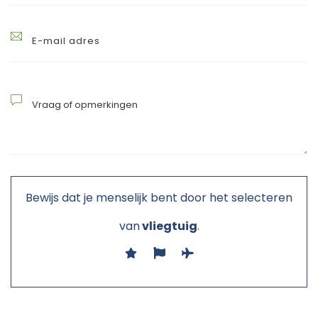
Bewijs dat je menselijk bent door het selecteren
van
vliegtuig
.