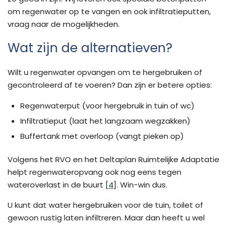
om regenwater op te vangen en ook infiltratieputten,
vraag naar de mogelijkheden.
Wat zijn de alternatieven?
Wilt u regenwater opvangen om te hergebruiken of
gecontroleerd af te voeren? Dan zijn er betere opties:
Regenwaterput (voor hergebruik in tuin of wc)
Infiltratieput (laat het langzaam wegzakken)
Buffertank met overloop (vangt pieken op)
Volgens het RVO en het Deltaplan Ruimtelijke Adaptatie
helpt regenwateropvang ook nog eens tegen
wateroverlast in de buurt [
4
]. Win-win dus.
U kunt dat water hergebruiken voor de tuin, toilet of
gewoon rustig laten infiltreren. Maar dan heeft u wel