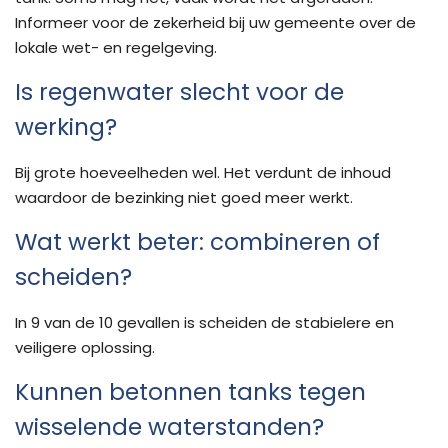
Informeer voor de zekerheid bij uw gemeente over de
lokale wet- en regelgeving.
Is regenwater slecht voor de
werking?
Bij grote hoeveelheden wel. Het verdunt de inhoud
waardoor de bezinking niet goed meer werkt.
Wat werkt beter: combineren of
scheiden?
In 9 van de 10 gevallen is scheiden de stabielere en
veiligere oplossing.
Kunnen betonnen tanks tegen
wisselende waterstanden?