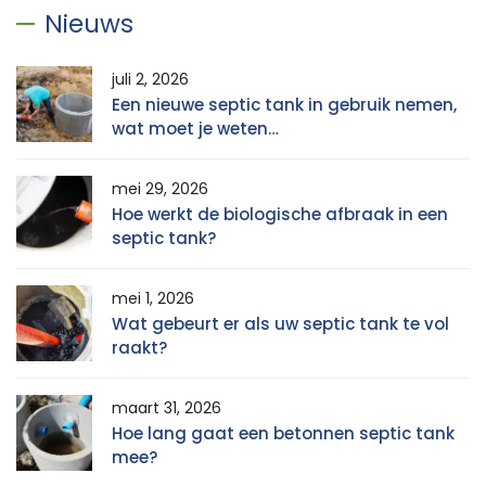
Nieuws
juli 2, 2026
Een nieuwe septic tank in gebruik nemen,
wat moet je weten…
mei 29, 2026
Hoe werkt de biologische afbraak in een
septic tank?
mei 1, 2026
Wat gebeurt er als uw septic tank te vol
raakt?
maart 31, 2026
Hoe lang gaat een betonnen septic tank
mee?